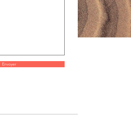
Envoyer