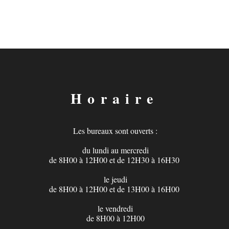
Horaire
Les bureaux sont ouverts :
du lundi au mercredi
de 8H00 à 12H00 et de 12H30 à 16H30
le jeudi
de 8H00 à 12H00 et de 13H00 à 16H00
​
le vendredi
de 8H00 à 12H00