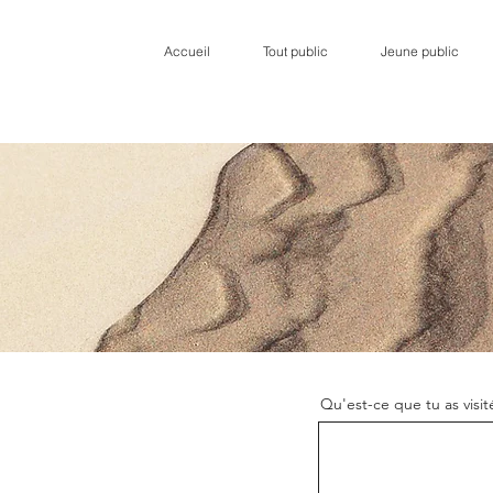
Accueil
Tout public
Jeune public
Qu'est-ce que tu as visit