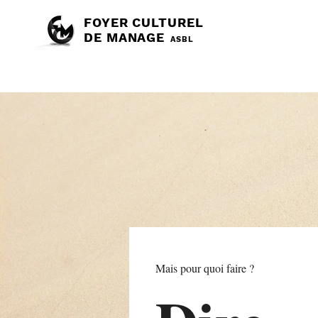
FOYER CULTUREL
DE MANAGE
ASBL
Mais pour quoi faire ?