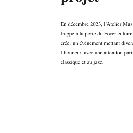
En décembre 2023, l’Atelier Mus
frappe à la porte du Foyer culture
créer un évènement mettant diver
l’honneur, avec une attention part
classique et au jazz.