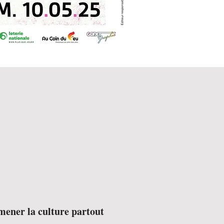
ener la culture partout