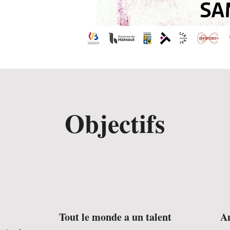
Objectifs
Tout le monde a un talent
Am