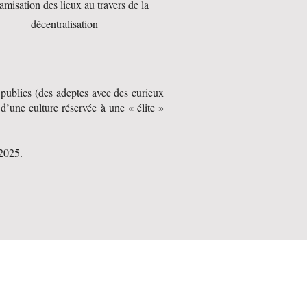
misation des lieux au travers de la
décentralisation
 publics (des adeptes avec des curieux
d’une culture réservée à une « élite »
 2025.