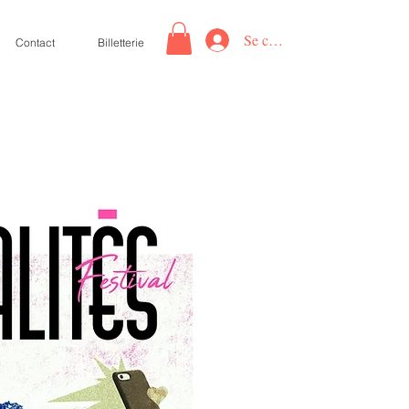
Se connecter
Contact
Billetterie