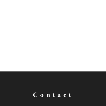
Contact