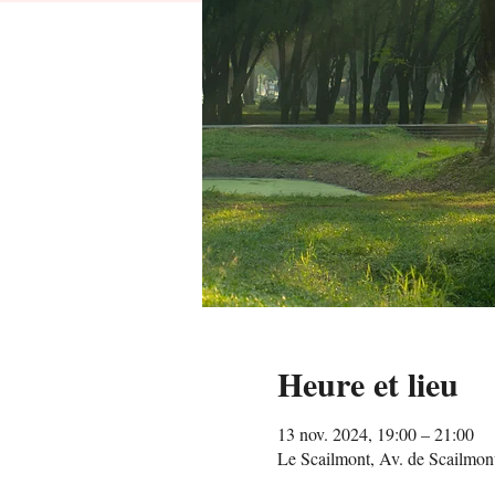
Heure et lieu
13 nov. 2024, 19:00 – 21:00
Le Scailmont, Av. de Scailmon