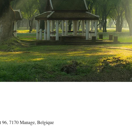
t 96, 7170 Manage, Belgique