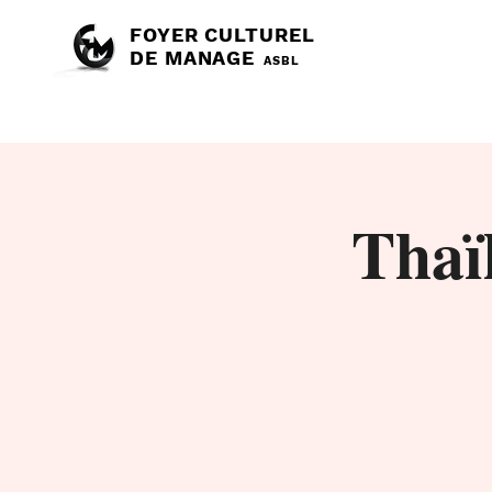
FOYER CULTUREL
DE MANAGE
ASBL
Thaï