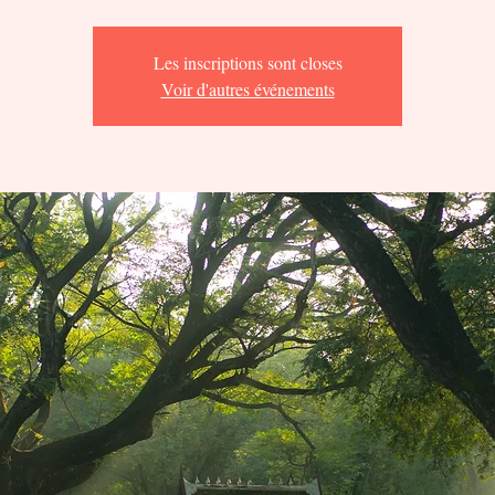
Les inscriptions sont closes
Voir d'autres événements