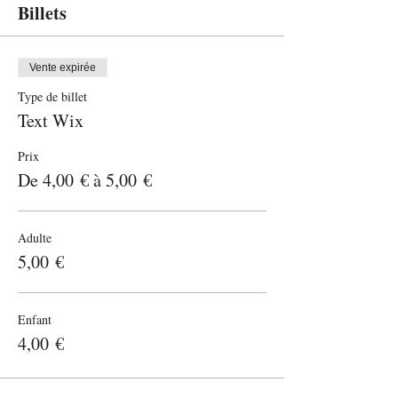
Billets
Vente expirée
Type de billet
Text Wix
Prix
De 4,00 € à 5,00 €
Adulte
5,00 €
Enfant
4,00 €