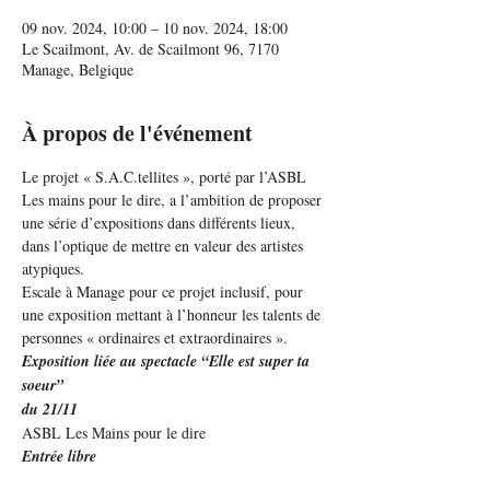
09 nov. 2024, 10:00 – 10 nov. 2024, 18:00
Le Scailmont, Av. de Scailmont 96, 7170
Manage, Belgique
À propos de l'événement
Le projet « S.A.C.tellites », porté par l’ASBL 
Les mains pour le dire, a l’ambition de proposer 
une série d’expositions dans différents lieux, 
dans l’optique de mettre en valeur des artistes 
atypiques. 
Escale à Manage pour ce projet inclusif, pour 
une exposition mettant à l’honneur les talents de 
personnes « ordinaires et extraordinaires ».
Exposition liée au spectacle “Elle est super ta 
soeur”
du 21/11
ASBL Les Mains pour le dire
Entrée libre