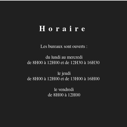
Horaire
Les bureaux sont ouverts :
du lundi au mercredi
de 8H00 à 12H00 et de 12H30 à 16H30
le jeudi
de 8H00 à 12H00 et de 13H00 à 16H00
​
le vendredi
de 8H00 à 12H00