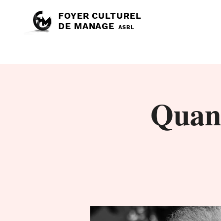
FOYER CULTUREL
DE MANAGE
ASBL
Quan