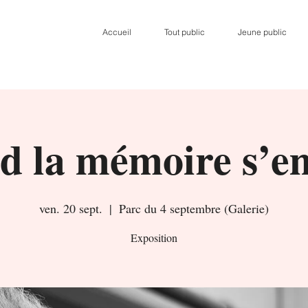
Accueil
Tout public
Jeune public
d la mémoire s’e
ven. 20 sept.
  |  
Parc du 4 septembre (Galerie)
Exposition