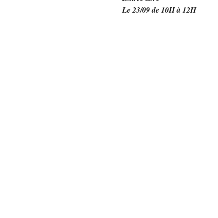
Le 23/09 de 10H à 12H 