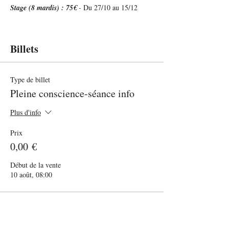
Stage (8 mardis) : 75€ 
- 
Du 27/10 au 15/12
Billets
Type de billet
Pleine conscience-séance info
Plus d'info
Prix
0,00 €
Début de la vente
10 août, 08:00