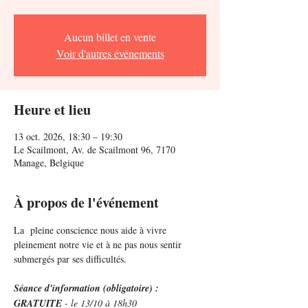
Aucun billet en vente
Voir d'autres événements
Heure et lieu
13 oct. 2026, 18:30 – 19:30
Le Scailmont, Av. de Scailmont 96, 7170
Manage, Belgique
À propos de l'événement
La  pleine conscience nous aide à vivre 
pleinement notre vie et à ne pas nous sentir 
submergés par ses difficultés.
Séance d'information (obligatoire) : 
GRATUITE 
- le 13/10 à 18h30