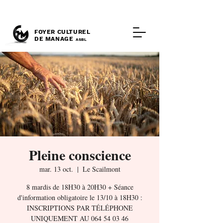
FOYER CULTUREL
DE MANAGE
ASBL
Pleine conscience
mar. 13 oct.
  |  
Le Scailmont
8 mardis de 18H30 à 20H30 + Séance
d'information obligatoire le 13/10 à 18H30 :
INSCRIPTIONS PAR TÉLÉPHONE
UNIQUEMENT AU 064 54 03 46