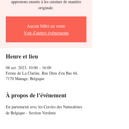
apprenons ensuite à les cuisiner de manière
Aucun billet en vente
Voir d'autres événements
Heure et lieu
08 oct. 2023, 10:00 – 16:00
Ferme de La Clarine, Rue Dieu d'en Bas 44,
7170 Manage, Belgique
À propos de l'événement
En partenariat avec les Cercles des Naturalistes 
de Belgique - Section Verdinie