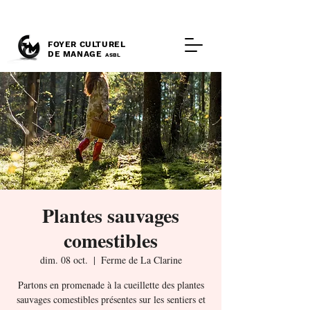
FOYER CULTUREL
DE MANAGE
ASBL
Plantes sauvages
comestibles
dim. 08 oct.
  |  
Ferme de La Clarine
Partons en promenade à la cueillette des plantes
sauvages comestibles présentes sur les sentiers et