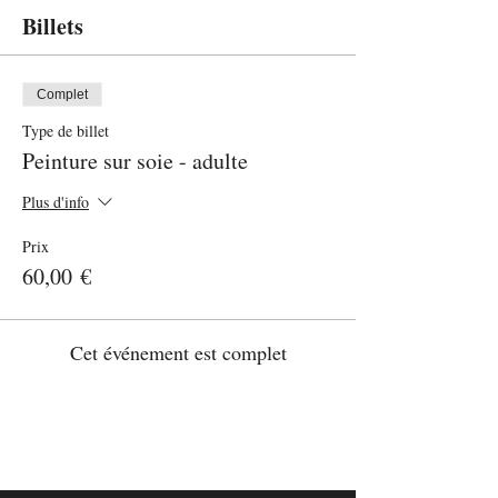
Billets
Complet
Type de billet
Peinture sur soie - adulte
Plus d'info
Prix
60,00 €
Cet événement est complet