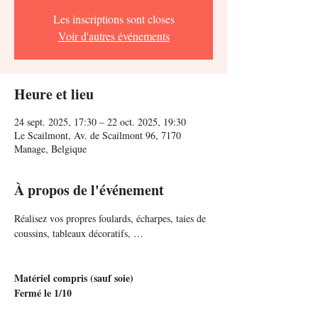
Les inscriptions sont closes
Voir d'autres événements
Heure et lieu
24 sept. 2025, 17:30 – 22 oct. 2025, 19:30
Le Scailmont, Av. de Scailmont 96, 7170
Manage, Belgique
À propos de l'événement
Réalisez vos propres foulards, écharpes, taies de 
coussins, tableaux décoratifs, …
Matériel compris (sauf soie)
Fermé le 1/10