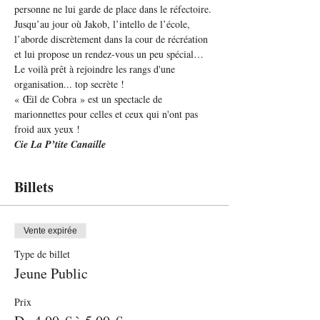
personne ne lui garde de place dans le réfectoire. 
Jusqu’au jour où Jakob, l’intello de l’école, 
l’aborde discrètement dans la cour de récréation 
et lui propose un rendez-vous un peu spécial… 
Le voilà prêt à rejoindre les rangs d'une 
organisation... top secrète !
« Œil de Cobra » est un spectacle de 
marionnettes pour celles et ceux qui n'ont pas 
froid aux yeux !
Cie La P’tite Canaille
Billets
Vente expirée
Type de billet
Jeune Public
Prix