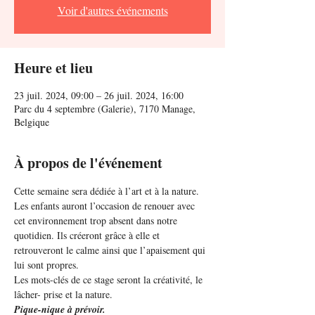
Voir d'autres événements
Heure et lieu
23 juil. 2024, 09:00 – 26 juil. 2024, 16:00
Parc du 4 septembre (Galerie), 7170 Manage,
Belgique
À propos de l'événement
Cette semaine sera dédiée à l’art et à la nature. 
Les enfants auront l’occasion de renouer avec 
cet environnement trop absent dans notre 
quotidien. Ils créeront grâce à elle et 
retrouveront le calme ainsi que l’apaisement qui 
lui sont propres. 
Les mots-clés de ce stage seront la créativité, le 
lâcher- prise et la nature.
Pique-nique à prévoir.