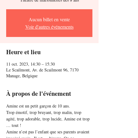
Aucun billet en vente
Voir d'autres événements
Heure et lieu
11 oct. 2023, 14:30 – 15:30
Le Scailmont, Av. de Scailmont 96, 7170
Manage, Belgique
À propos de l'événement
Amine est un petit garçon de 10 ans.
Trop émotif, trop bruyant, trop malin, trop 
agité, trop adorable, trop lucide, Amine est trop 
… tout ! 
Amine n’est pas l’enfant que ses parents avaient 