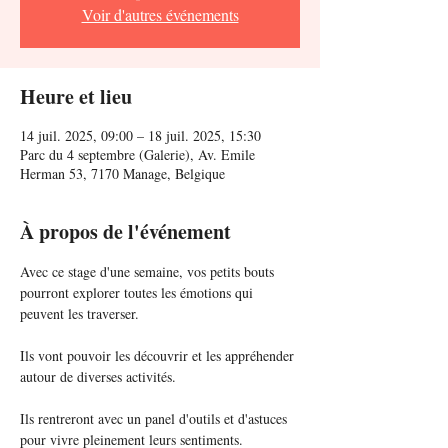
Voir d'autres événements
Heure et lieu
14 juil. 2025, 09:00 – 18 juil. 2025, 15:30
Parc du 4 septembre (Galerie), Av. Emile
Herman 53, 7170 Manage, Belgique
À propos de l'événement
Avec ce stage d'une semaine, vos petits bouts 
pourront explorer toutes les émotions qui 
peuvent les traverser. 
Ils vont pouvoir les découvrir et les appréhender 
autour de diverses activités. 
Ils rentreront avec un panel d'outils et d'astuces 
pour vivre pleinement leurs sentiments. 