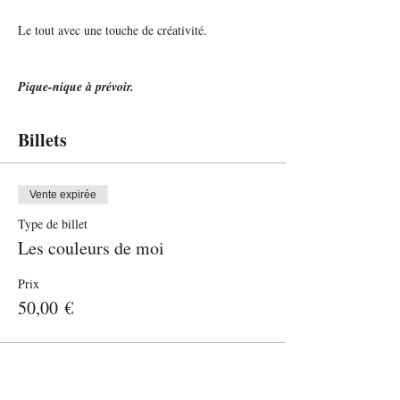
Le tout avec une touche de créativité.
Pique-nique à prévoir.
Billets
Vente expirée
Type de billet
Les couleurs de moi
Prix
50,00 €