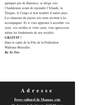
quelques pas de flamenco, se dirige vers 
l’Andalousie avant de rejoindre l’Irlande, la 
Turquie, le Congo et bon nombre d’autres pays.
Les chansons du joyeux trio nous invitent à les 
accompagner. Et si vous apprenez à accorder vos 
yeux, vos oreilles et votre cœur, vous apercevrez 
même les fondements de nos sociétés.
GRATUIT ! 
Dans le cadre de la Fête de la Fédération 
Wallonie-Bruxelles
Ba Ya Trio
Adresse
Foyer culturel de Manage
ASBL