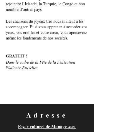
rejoindre l’Irlande, la Turquie, le Congo et bon
nombre d’autres pays.
Les chansons du joyeux trio nous invitent à les
accompagner. Et si vous apprenez à accorder vos
yeux, vos oreilles et votre cœur, vous apercevrez
même les fondements de nos sociétés.
GRATUIT !
Dans le cadre de la Fête de la Fédération
Wallonie-Bruxelles
Adresse
Foyer culturel de Manage
ASBL