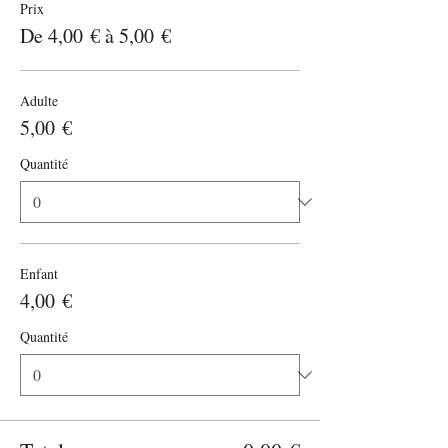
Prix
De 4,00 € à 5,00 €
Adulte
5,00 €
Quantité
Enfant
4,00 €
Quantité