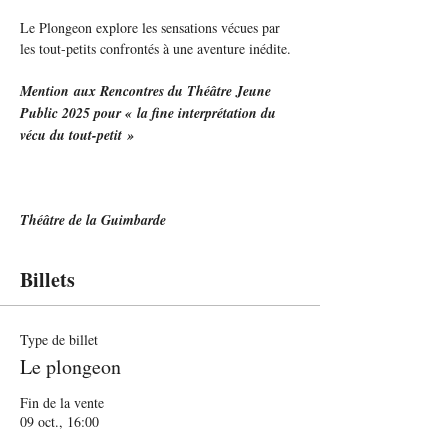
Le Plongeon explore les sensations vécues par 
les tout-petits confrontés à une aventure inédite.
Mention aux Rencontres du Théâtre Jeune 
Public 2025 pour « la fine interprétation du 
vécu du tout-petit »
Théâtre de la Guimbarde
Billets
Type de billet
Le plongeon
Fin de la vente
09 oct., 16:00