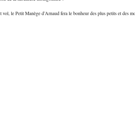
ol, le Petit Manège d’Arnaud fera le bonheur des plus petits et des mol