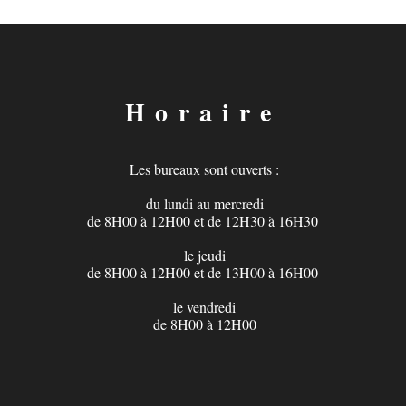
Horaire
Les bureaux sont ouverts :
du lundi au mercredi
de 8H00 à 12H00 et de 12H30 à 16H30
le jeudi
de 8H00 à 12H00 et de 13H00 à 16H00
​
le vendredi
de 8H00 à 12H00