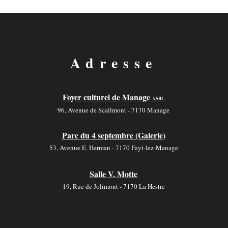
Adresse
Foyer culturel de Manage
ASBL
96, Avenue de Scailmont - 7170 Manage
Parc du 4 septembre (Galerie)
53, Avenue E. Herman - 7170 Fayt-lez-Manage
Salle V. Motte
19, Rue de Jolimont - 7170 La Hestre