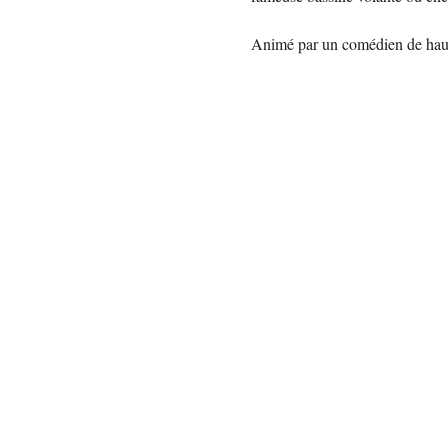
Animé par un comédien de haut v