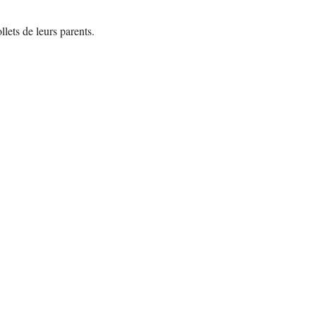
lets de leurs parents.