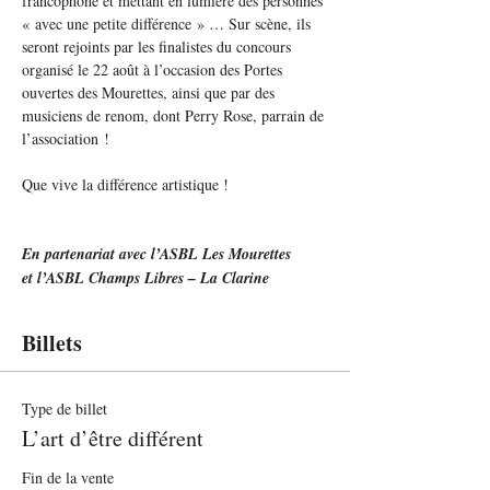
francophone et mettant en lumière des personnes 
« avec une petite différence » … Sur scène, ils 
seront rejoints par les finalistes du concours 
organisé le 22 août à l’occasion des Portes 
ouvertes des Mourettes, ainsi que par des 
musiciens de renom, dont Perry Rose, parrain de 
l’association !
Que vive la différence artistique !
En partenariat avec l’ASBL Les Mourettes
et l’ASBL Champs Libres – La Clarine
Billets
Type de billet
L’art d’être différent
Fin de la vente