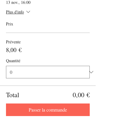
13 nov., 16:00
Plus d'info
Prix
Prévente
8,00 €
Quantité
Total
0,00 €
Passer la commande