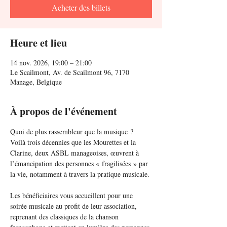
Acheter des billets
Heure et lieu
14 nov. 2026, 19:00 – 21:00
Le Scailmont, Av. de Scailmont 96, 7170
Manage, Belgique
À propos de l'événement
Quoi de plus rassembleur que la musique ? 
Voilà trois décennies que les Mourettes et la 
Clarine, deux ASBL manageoises, œuvrent à 
l’émancipation des personnes « fragilisées » par 
la vie, notamment à travers la pratique musicale.
Les bénéficiaires vous accueillent pour une 
soirée musicale au profit de leur association, 
reprenant des classiques de la chanson 