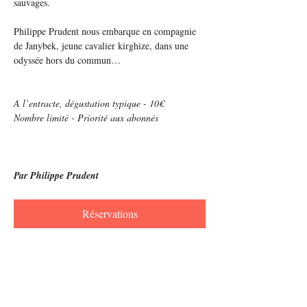
sauvages.
Philippe Prudent nous embarque en compagnie 
de Janybek, jeune cavalier kirghize, dans une 
odyssée hors du commun…
A l’entracte, dégustation typique - 10€
Nombre limité - Priorité aux abonnés
Par Philippe Prudent
Réservations