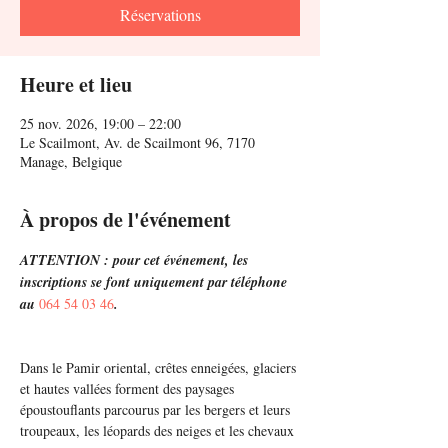
Réservations
Heure et lieu
25 nov. 2026, 19:00 – 22:00
Le Scailmont, Av. de Scailmont 96, 7170
Manage, Belgique
À propos de l'événement
ATTENTION : pour cet événement, les 
inscriptions se font uniquement par téléphone 
au 
064 54 03 46
. 
Dans le Pamir oriental, crêtes enneigées, glaciers 
et hautes vallées forment des paysages 
époustouflants parcourus par les bergers et leurs 
troupeaux, les léopards des neiges et les chevaux 