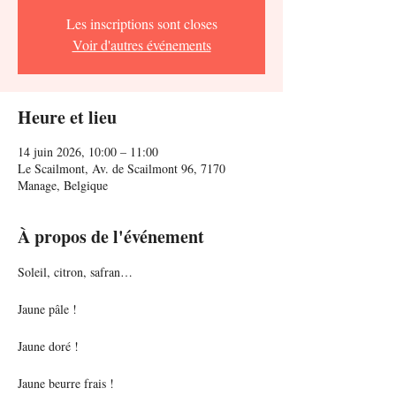
Les inscriptions sont closes
Voir d'autres événements
Heure et lieu
14 juin 2026, 10:00 – 11:00
Le Scailmont, Av. de Scailmont 96, 7170
Manage, Belgique
À propos de l'événement
Soleil, citron, safran… 
Jaune pâle ! 
Jaune doré ! 
Jaune beurre frais ! 