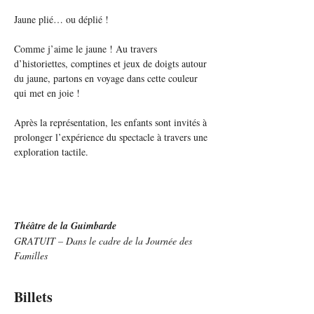
Jaune plié… ou déplié ! 
Comme j’aime le jaune ! Au travers 
d’historiettes, comptines et jeux de doigts autour 
du jaune, partons en voyage dans cette couleur 
qui met en joie !
Après la représentation, les enfants sont invités à 
prolonger l’expérience du spectacle à travers une 
exploration tactile.
Théâtre de la Guimbarde
GRATUIT – Dans le cadre de la Journée des 
Familles
Billets