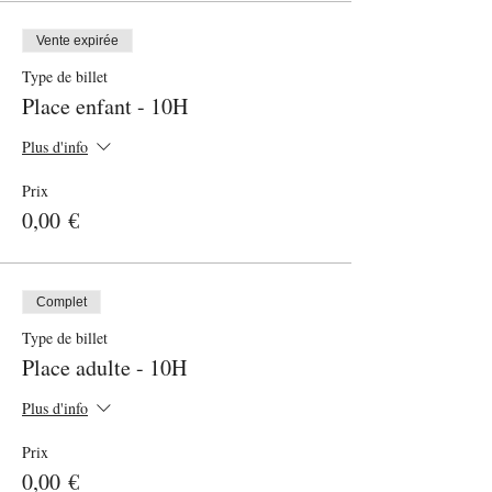
Vente expirée
Type de billet
Place enfant - 10H
Plus d'info
Prix
0,00 €
Complet
Type de billet
Place adulte - 10H
Plus d'info
Prix
0,00 €