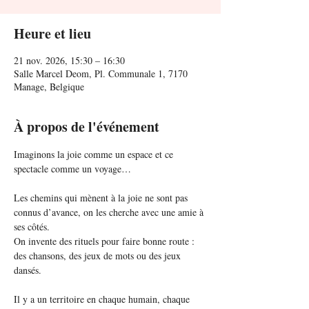
Heure et lieu
21 nov. 2026, 15:30 – 16:30
Salle Marcel Deom, Pl. Communale 1, 7170
Manage, Belgique
À propos de l'événement
Imaginons la joie comme un espace et ce 
spectacle comme un voyage… 
Les chemins qui mènent à la joie ne sont pas 
connus d’avance, on les cherche avec une amie à 
ses côtés. 
On invente des rituels pour faire bonne route : 
des chansons, des jeux de mots ou des jeux 
dansés.
Il y a un territoire en chaque humain, chaque 