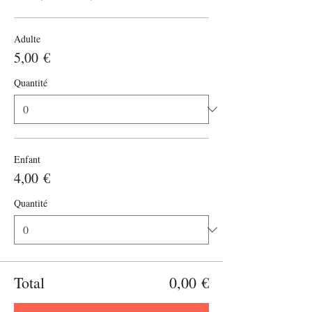
Adulte
5,00 €
Quantité
Enfant
4,00 €
Quantité
Total
0,00 €