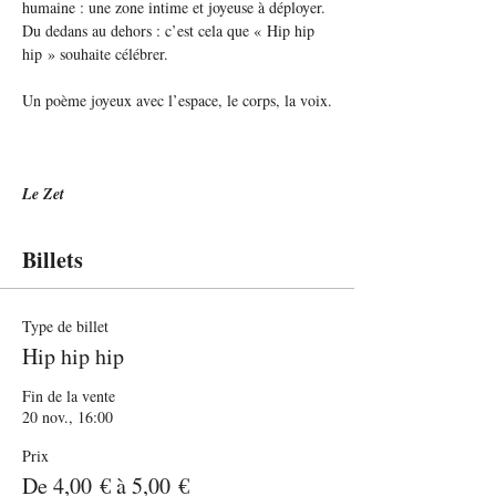
humaine : une zone intime et joyeuse à déployer. 
Du dedans au dehors : c’est cela que « Hip hip 
hip » souhaite célébrer.
Un poème joyeux avec l’espace, le corps, la voix.
Le Zet
Billets
Type de billet
Hip hip hip
Fin de la vente
20 nov., 16:00
Prix
De 4,00 € à 5,00 €