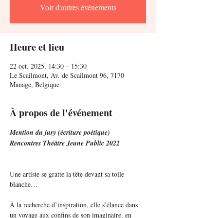
Voir d'autres événements
Heure et lieu
22 oct. 2025, 14:30 – 15:30
Le Scailmont, Av. de Scailmont 96, 7170
Manage, Belgique
À propos de l'événement
Mention du jury (écriture poétique)
Rencontres Théâtre Jeune Public 2022
Une artiste se gratte la tête devant sa toile 
blanche…
À la recherche d’inspiration, elle s’élance dans 
un voyage aux confins de son imaginaire, en 