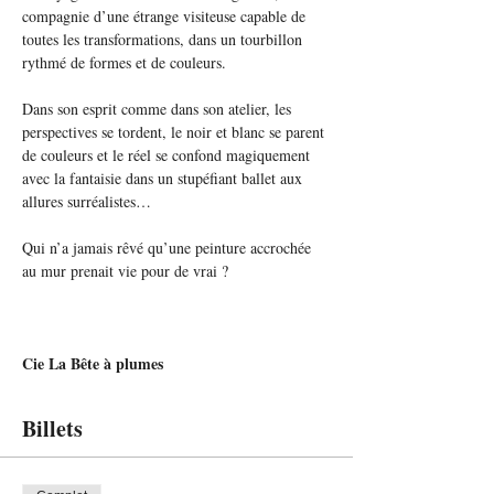
compagnie d’une étrange visiteuse capable de 
toutes les transformations, dans un tourbillon 
rythmé de formes et de couleurs.
Dans son esprit comme dans son atelier, les 
perspectives se tordent, le noir et blanc se parent 
de couleurs et le réel se confond magiquement 
avec la fantaisie dans un stupéfiant ballet aux 
allures surréalistes… 
Qui n’a jamais rêvé qu’une peinture accrochée 
au mur prenait vie pour de vrai ?
Cie La Bête à plumes
Billets