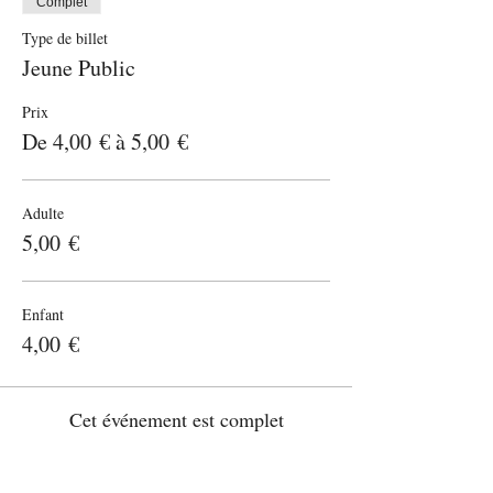
Complet
Type de billet
Jeune Public
Prix
De 4,00 € à 5,00 €
Adulte
5,00 €
Enfant
4,00 €
Cet événement est complet