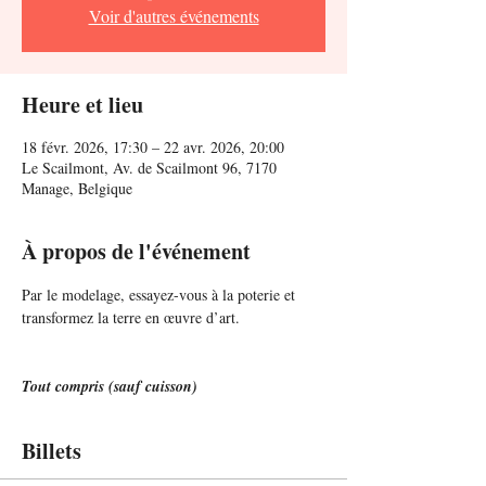
Voir d'autres événements
Heure et lieu
18 févr. 2026, 17:30 – 22 avr. 2026, 20:00
Le Scailmont, Av. de Scailmont 96, 7170
Manage, Belgique
À propos de l'événement
Par le modelage, essayez-vous à la poterie et 
transformez la terre en œuvre d’art.
Tout compris (sauf cuisson)
Billets