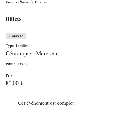
Foyer culturel de Manage.
Billets
Complet
Type de billet
Céramique - Mercredi
Plus d'info
Prix
80,00 €
Cet événement est complet