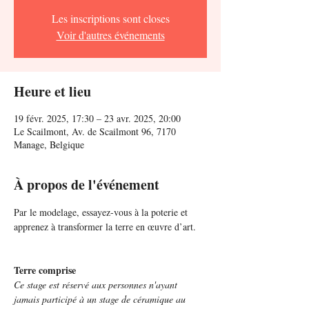
Les inscriptions sont closes
Voir d'autres événements
Heure et lieu
19 févr. 2025, 17:30 – 23 avr. 2025, 20:00
Le Scailmont, Av. de Scailmont 96, 7170
Manage, Belgique
À propos de l'événement
Par le modelage, essayez-vous à la poterie et 
apprenez à transformer la terre en œuvre d’art.
Terre comprise
Ce stage est réservé aux personnes n'ayant 
jamais participé à un stage de céramique au 