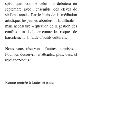
spécifiques comme celui qui débutera en
septembre avec l’ensemble des élèves de
sixième année. Par le biais de la médiation
artistique, les jeunes aborderont la difficile –
mais nécessaire – question de la gestion des
conflits afin de lutter contre les risques de
harcèlement, à l’aide d’outils culturels.
Nous vous réservons d’autres surprises…
Pour les découvrir, n’attendez plus, osez et
rejoignez-nous !
Bonne rentrée à toutes et tous,