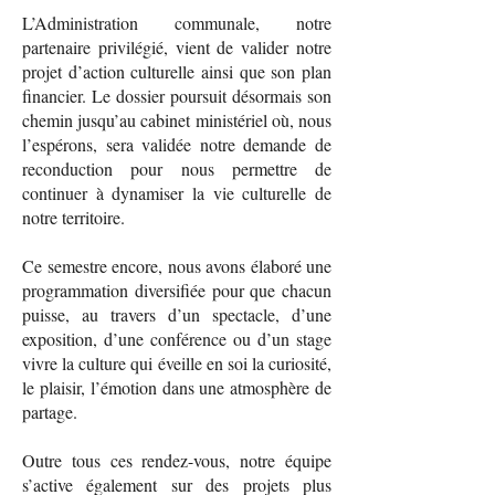
L’Administration communale, notre
partenaire privilégié, vient de valider notre
projet d’action culturelle ainsi que son plan
financier. Le dossier poursuit désormais son
chemin jusqu’au cabinet ministériel où, nous
l’espérons, sera validée notre demande de
reconduction pour nous permettre de
continuer à dynamiser la vie culturelle de
notre territoire.
Ce semestre encore, nous avons élaboré une
programmation diversifiée pour que chacun
puisse, au travers d’un spectacle, d’une
exposition, d’une conférence ou d’un stage
vivre la culture qui éveille en soi la curiosité,
le plaisir, l’émotion dans une atmosphère de
partage.
Outre tous ces rendez-vous, notre équipe
s’active également sur des projets plus