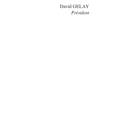
David GELAY
Président