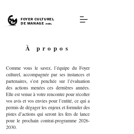
FOYER CULTUREL
DE MANAGE
ASBL
À propos
Comme vous le savez, l’équipe du Foyer
culturel, accompagnée par ses instances et
partenaires, s’est penchée sur l’évaluation
des actions menées ces dernières années.
Elle est venue à votre rencontre pour récolter
vos avis et vos envies pour l’entité, ce qui a
permis de dégager les enjeux et formuler des
pistes d’actions qui seront les fers de lance
pour le prochain contrat-programme
2026-
2030
.