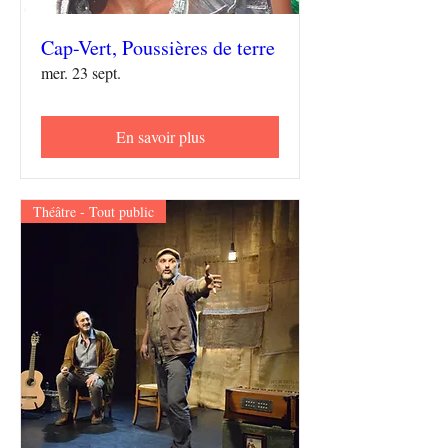
Cap-Vert, Poussières de terre
mer. 23 sept.
En savoir plus
Théâtre - Tout public