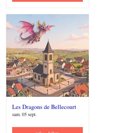
Les Dragons de Bellecourt
sam. 05 sept.