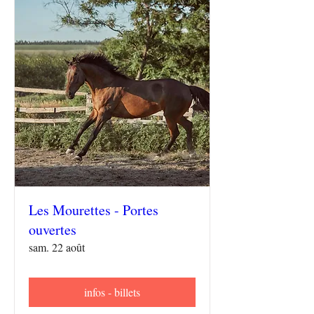
Les Mourettes - Portes
ouvertes
sam. 22 août
infos - billets