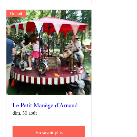
Gratuit
Le Petit Manège d’Arnaud
dim. 30 août
En savoir plus