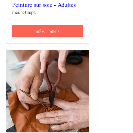
Peinture sur soie - Adultes
mer. 23 sept.
infos - billets